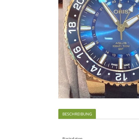
BESCHREIBUNG
Basisdaten