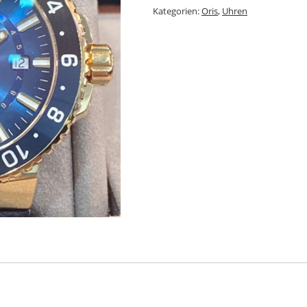
Kategorien:
Oris
,
Uhren