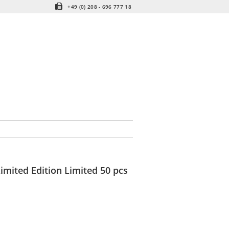
+49 (0) 208 - 696 777 18
imited Edition Limited 50 pcs