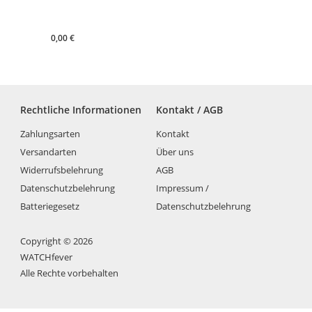
0,00
€
Rechtliche Informationen
Kontakt / AGB
Zahlungsarten
Kontakt
Versandarten
Über uns
Widerrufsbelehrung
AGB
Datenschutzbelehrung
Impressum /
Batteriegesetz
Datenschutzbelehrung
Copyright © 2026
WATCHfever
Alle Rechte vorbehalten