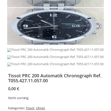
Tissot PRC 200 Automatik Chronograph Ref.
T055.427.11.057.00
0,00
€
Nicht vorrätig
Kategorien:
Tissot
,
Uhren