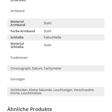
Armband
Material
Stahl
Armband
Farbe Armband
Stahl
Schließe
Faltschließe
Material
Stahl
Schließe
Funktionen
Chronograph, Datum, Tachymeter
Sonstiges
Sichtboden, Kleine Sekunde, Leuchtzeiger, Verschraubte
Krone, Leuchtindizes
Ähnliche Produkte