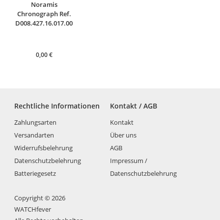
Noramis
Chronograph Ref.
D008.427.16.017.00
0,00
€
Rechtliche Informationen
Kontakt / AGB
Zahlungsarten
Kontakt
Versandarten
Über uns
Widerrufsbelehrung
AGB
Datenschutzbelehrung
Impressum /
Batteriegesetz
Datenschutzbelehrung
Copyright © 2026
WATCHfever