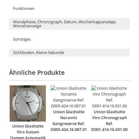
Funktionen
Mondphase, Chronograph, Datum, Wochentagsanzeige,
Monatsanzeige
Sonstiges
Sichtboden, Kleine Sekunde
Ähnliche Produkte
Union Glashütte
Union Glashütte
Noramis
Viro Chronograph
Gangreserve Ref.
Ref.
Union Glashütte
D005.424.16.087.01
D001.414.16.031.00
Viro Datum
Damen Automatik