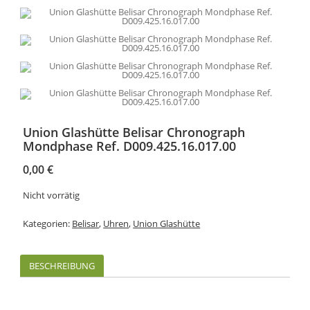
Union Glashütte Belisar Chronograph
Mondphase Ref. D009.425.16.017.00
0,00
€
Nicht vorrätig
Kategorien:
Belisar
,
Uhren
,
Union Glashütte
BESCHREIBUNG