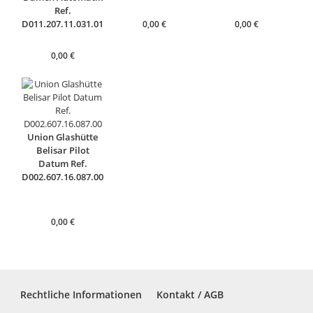
Ref.
D011.207.11.031.01
0,00
€
0,00
€
0,00
€
Union Glashütte
Belisar Pilot
Datum Ref.
D002.607.16.087.00
0,00
€
Rechtliche Informationen
Kontakt / AGB