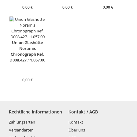
0,00
€
0,00
€
0,00
€
Union Glashütte
Noramis
Chronograph Ref.
D008.427.11.057.00
0,00
€
Rechtliche Informationen
Kontakt / AGB
Zahlungsarten
Kontakt
Versandarten
Über uns