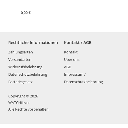
0,00
€
Rechtliche Informationen
Kontakt / AGB
Zahlungsarten
Kontakt
Versandarten
Über uns
Widerrufsbelehrung
AGB
Datenschutzbelehrung
Impressum /
Batteriegesetz
Datenschutzbelehrung
Copyright © 2026
WATCHfever
Alle Rechte vorbehalten