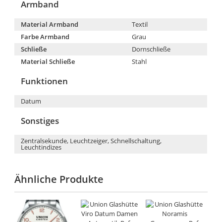
Armband
Material Armband
Textil
Farbe Armband
Grau
Schließe
Dornschließe
Material Schließe
Stahl
Funktionen
Datum
Sonstiges
Zentralsekunde, Leuchtzeiger, Schnellschaltung,
Leuchtindizes
Ähnliche Produkte