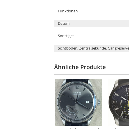
Funktionen
Datum
Sonstiges
Sichtboden, Zentralsekunde, Gangreserve
Ähnliche Produkte