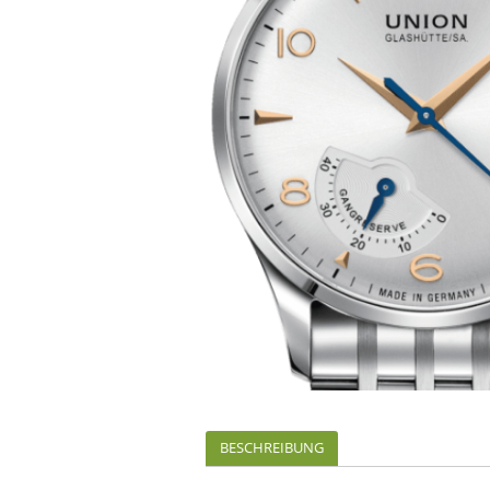
BESCHREIBUNG