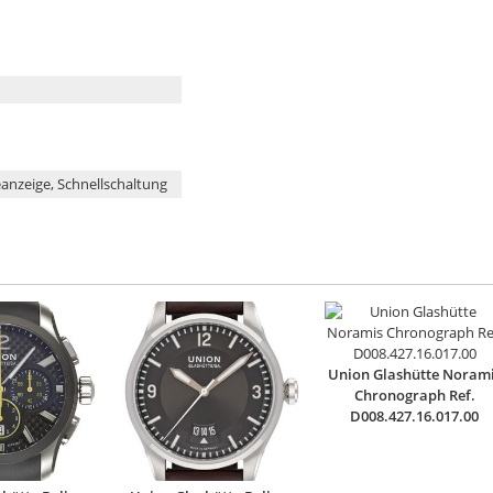
anzeige, Schnellschaltung
Union Glashütte Noram
Chronograph Ref.
D008.427.16.017.00