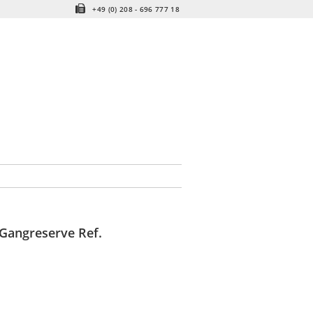
+49 (0) 208 - 696 777 18
Gangreserve Ref.