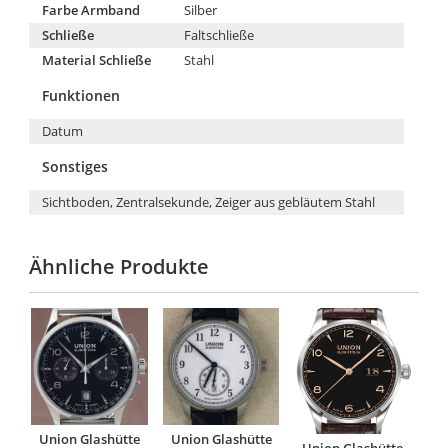
Farbe Armband
Silber
Schließe
Faltschließe
Material Schließe
Stahl
Funktionen
Datum
Sonstiges
Sichtboden, Zentralsekunde, Zeiger aus gebläutem Stahl
Ähnliche Produkte
Union Glashütte
Union Glashütte
Union Glashütte