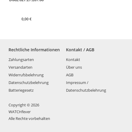
0,00
€
Rechtliche Informationen
Kontakt / AGB
Zahlungsarten
Kontakt
Versandarten
Über uns
Widerrufsbelehrung
AGB
Datenschutzbelehrung
Impressum /
Batteriegesetz
Datenschutzbelehrung
Copyright © 2026
WATCHfever
Alle Rechte vorbehalten