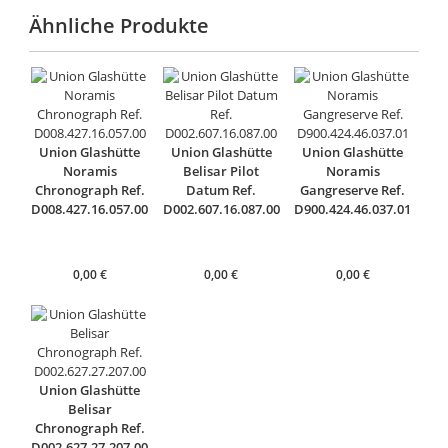
Ähnliche Produkte
Union Glashütte
Union Glashütte
Union Glashütte
Noramis
Belisar Pilot
Noramis
Chronograph Ref.
Datum Ref.
Gangreserve Ref.
D008.427.16.057.00
D002.607.16.087.00
D900.424.46.037.01
0,00
€
0,00
€
0,00
€
Union Glashütte
Belisar
Chronograph Ref.
D002.627.27.207.00