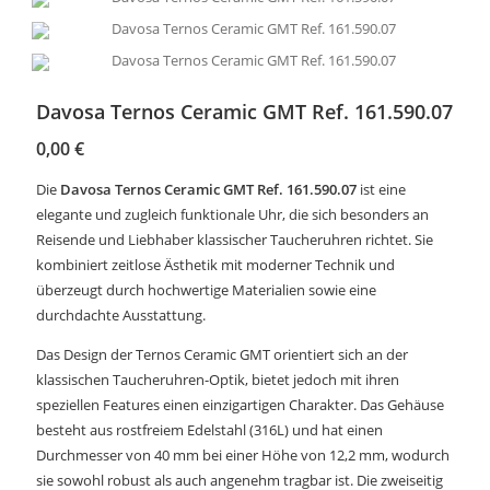
Davosa Ternos Ceramic GMT Ref. 161.590.07
0,00
€
Die
Davosa Ternos Ceramic GMT Ref. 161.590.07
ist eine
elegante und zugleich funktionale Uhr, die sich besonders an
Reisende und Liebhaber klassischer Taucheruhren richtet. Sie
kombiniert zeitlose Ästhetik mit moderner Technik und
überzeugt durch hochwertige Materialien sowie eine
durchdachte Ausstattung.
Das Design der Ternos Ceramic GMT orientiert sich an der
klassischen Taucheruhren-Optik, bietet jedoch mit ihren
speziellen Features einen einzigartigen Charakter. Das Gehäuse
besteht aus rostfreiem Edelstahl (316L) und hat einen
Durchmesser von 40 mm bei einer Höhe von 12,2 mm, wodurch
sie sowohl robust als auch angenehm tragbar ist. Die zweiseitig