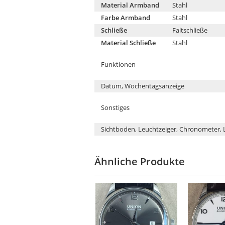
Material Armband
Stahl
Farbe Armband
Stahl
Schließe
Faltschließe
Material Schließe
Stahl
Funktionen
Datum, Wochentagsanzeige
Sonstiges
Sichtboden, Leuchtzeiger, Chronometer, 
Ähnliche Produkte