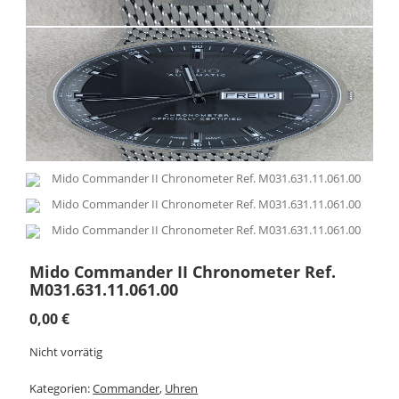
Mido Commander II Chronometer Ref.
M031.631.11.061.00
0,00
€
Nicht vorrätig
Kategorien:
Commander
,
Uhren