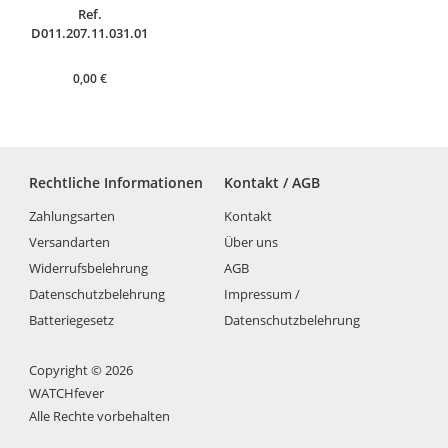
Ref.
D011.207.11.031.01
0,00
€
Rechtliche Informationen
Kontakt / AGB
Zahlungsarten
Kontakt
Versandarten
Über uns
Widerrufsbelehrung
AGB
Datenschutzbelehrung
Impressum /
Batteriegesetz
Datenschutzbelehrung
Copyright © 2026
WATCHfever
Alle Rechte vorbehalten