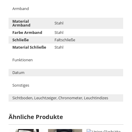
Armband
Material
Stahl
Armband
Farbe Armband
Stahl
Schließe
Faltschließe
Material Schließe
Stahl
Funktionen
Datum
Sonstiges
Sichtboden, Leuchtzeiger, Chronometer, Leuchtindizes
Ähnliche Produkte