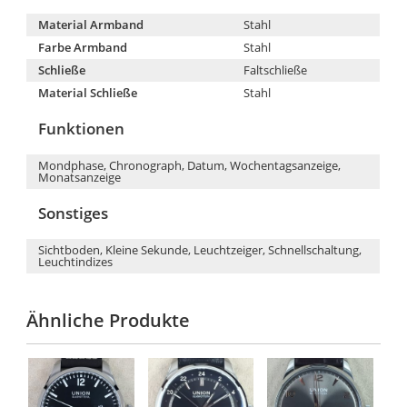
Material Armband
Stahl
Farbe Armband
Stahl
Schließe
Faltschließe
Material Schließe
Stahl
Funktionen
Mondphase, Chronograph, Datum, Wochentagsanzeige,
Monatsanzeige
Sonstiges
Sichtboden, Kleine Sekunde, Leuchtzeiger, Schnellschaltung,
Leuchtindizes
Ähnliche Produkte