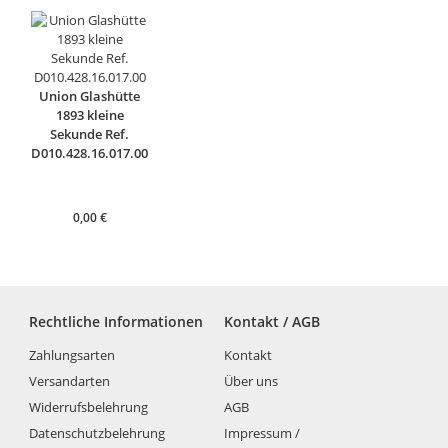
Union Glashütte
1893 kleine
Sekunde Ref.
D010.428.16.017.00
0,00
€
Rechtliche Informationen
Kontakt / AGB
Zahlungsarten
Kontakt
Versandarten
Über uns
Widerrufsbelehrung
AGB
Datenschutzbelehrung
Impressum /