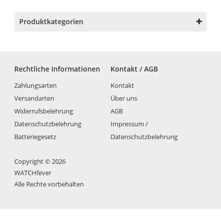
Produktkategorien
Rechtliche Informationen
Kontakt / AGB
Zahlungsarten
Kontakt
Versandarten
Über uns
Widerrufsbelehrung
AGB
Datenschutzbelehrung
Impressum /
Batteriegesetz
Datenschutzbelehrung
Copyright © 2026
WATCHfever
Alle Rechte vorbehalten