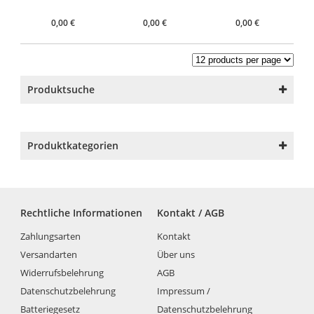
0,00
€
0,00
€
0,00
€
Produktsuche
Produktkategorien
Rechtliche Informationen
Kontakt / AGB
Zahlungsarten
Kontakt
Versandarten
Über uns
Widerrufsbelehrung
AGB
Datenschutzbelehrung
Impressum /
Batteriegesetz
Datenschutzbelehrung