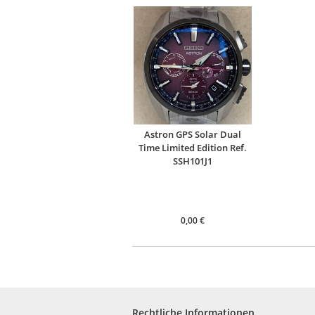
Astron GPS Solar Dual
Time Limited Edition Ref.
SSH101J1
0,00
€
Rechtliche Informationen